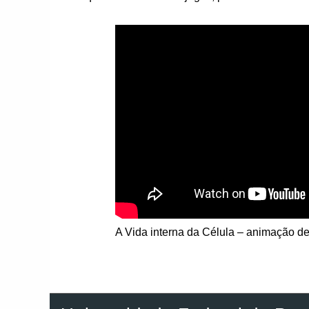
A Vida interna da Célula – animação d