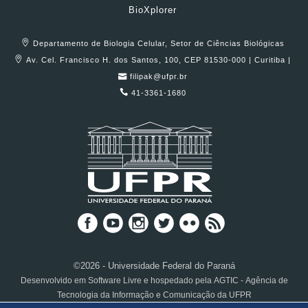
BioXplorer
Departamento de Biologia Celular, Setor de Ciências Biológicas
Av. Cel. Francisco H. dos Santos, 100, CEP 81530-000 | Curitiba |
filipak@ufpr.br
41-3361-1680
©2026 - Universidade Federal do Paraná
Desenvolvido em Software Livre e hospedado pela AGTIC - Agência de
Tecnologia da Informação e Comunicação da UFPR